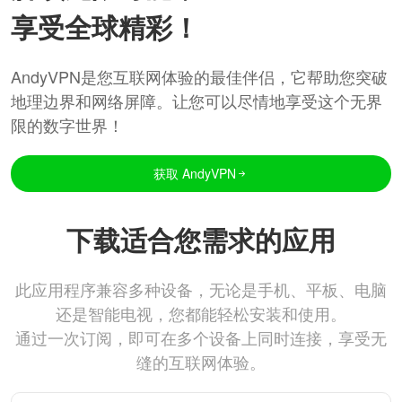
享受全球精彩！
AndyVPN是您互联网体验的最佳伴侣，它帮助您突破
地理边界和网络屏障。让您可以尽情地享受这个无界
限的数字世界！
获取 AndyVPN
下载适合您需求的应用
此应用程序兼容多种设备，无论是手机、平板、电脑
还是智能电视，您都能轻松安装和使用。
通过一次订阅，即可在多个设备上同时连接，享受无
缝的互联网体验。