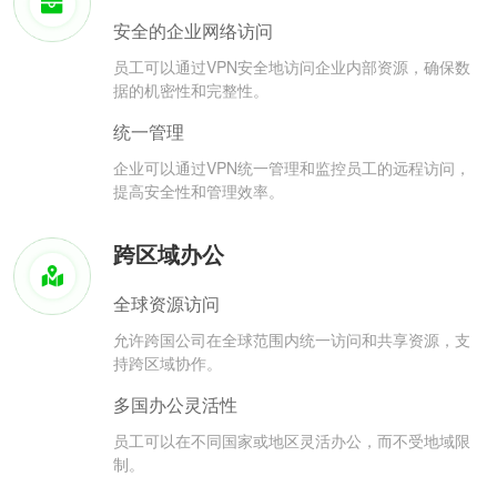
安全的企业网络访问
员工可以通过VPN安全地访问企业内部资源，确保数
据的机密性和完整性。
统一管理
企业可以通过VPN统一管理和监控员工的远程访问，
提高安全性和管理效率。
跨区域办公
全球资源访问
允许跨国公司在全球范围内统一访问和共享资源，支
持跨区域协作。
多国办公灵活性
员工可以在不同国家或地区灵活办公，而不受地域限
制。