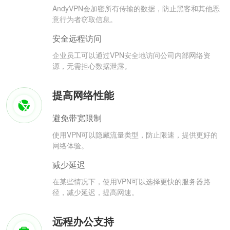
AndyVPN会加密所有传输的数据，防止黑客和其他恶
意行为者窃取信息。
安全远程访问
企业员工可以通过VPN安全地访问公司内部网络资
源，无需担心数据泄露。
提高网络性能
避免带宽限制
使用VPN可以隐藏流量类型，防止限速，提供更好的
网络体验。
减少延迟
在某些情况下，使用VPN可以选择更快的服务器路
径，减少延迟，提高网速。
远程办公支持