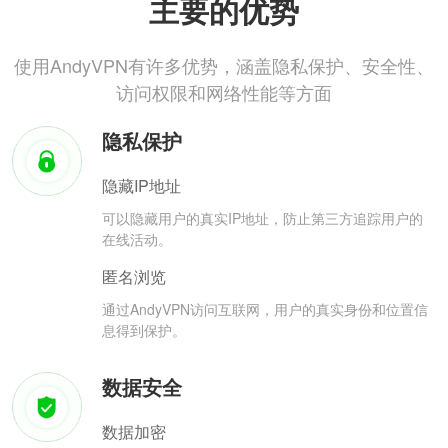
主要的优势
使用AndyVPN有许多优势，涵盖隐私保护、安全性、
访问权限和网络性能等方面
隐私保护
隐藏IP地址
可以隐藏用户的真实IP地址，防止第三方追踪用户的
在线活动。
匿名浏览
通过AndyVPN访问互联网，用户的真实身份和位置信
息得到保护。
数据安全
数据加密