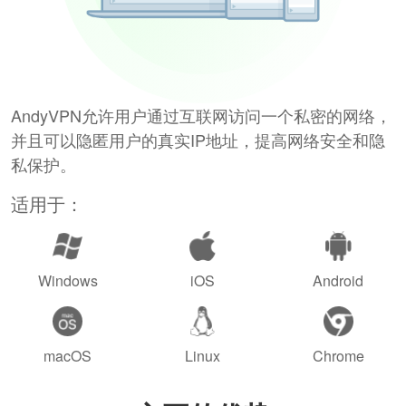
AndyVPN允许用户通过互联网访问一个私密的网络，
并且可以隐匿用户的真实IP地址，提高网络安全和隐
私保护。
适用于：
Windows
iOS
Android
macOS
Linux
Chrome