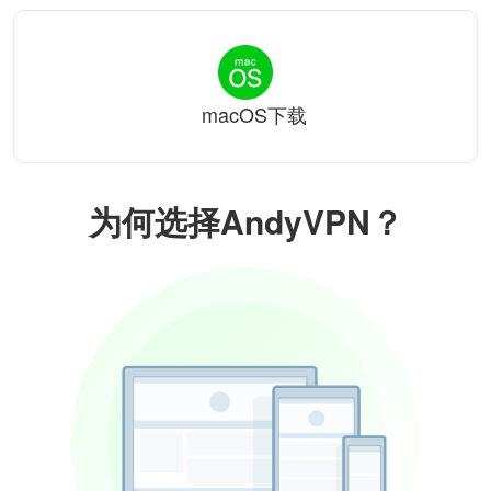
macOS下载
为何选择AndyVPN？