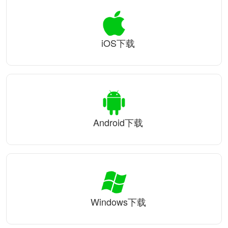
iOS下载
Android下载
Windows下载