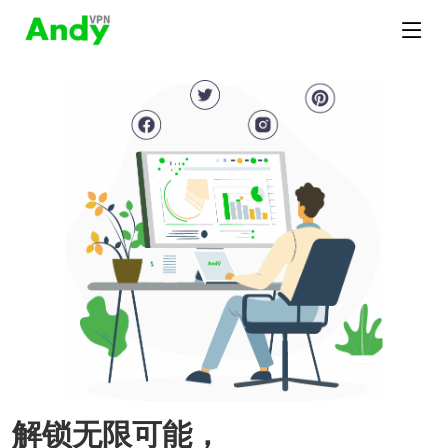
解锁无限可能，