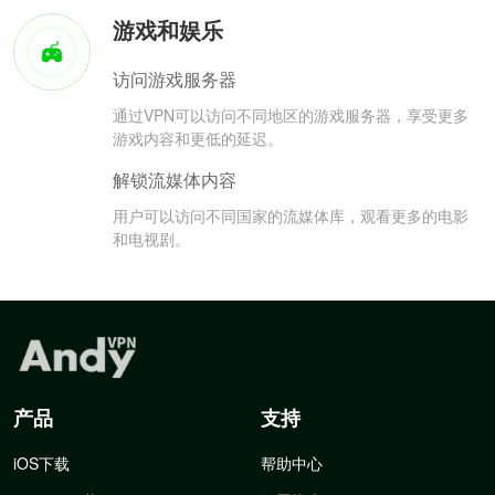
游戏和娱乐
访问游戏服务器
通过VPN可以访问不同地区的游戏服务器，享受更多
游戏内容和更低的延迟。
解锁流媒体内容
用户可以访问不同国家的流媒体库，观看更多的电影
和电视剧。
产品
支持
iOS下载
帮助中心